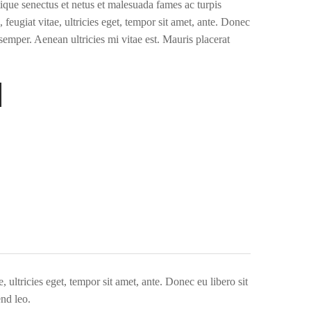
tique senectus et netus et malesuada fames ac turpis
 feugiat vitae, ultricies eget, tempor sit amet, ante. Donec
semper. Aenean ultricies mi vitae est. Mauris placerat
 ultricies eget, tempor sit amet, ante. Donec eu libero sit
end leo.