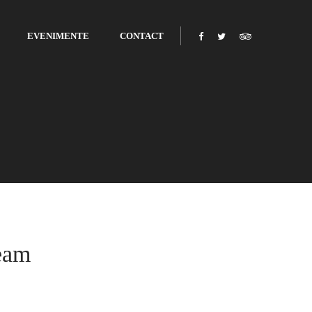
EVENIMENTE
CONTACT
eam